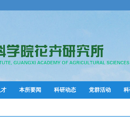
人才
本所要闻
科研动态
党群活动
科