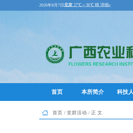
2026年8月7日
首页
本所简介
科技
首页
/
党群活动
/正文