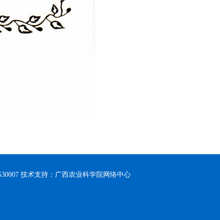
30007 技术支持：广西农业科学院网络中心