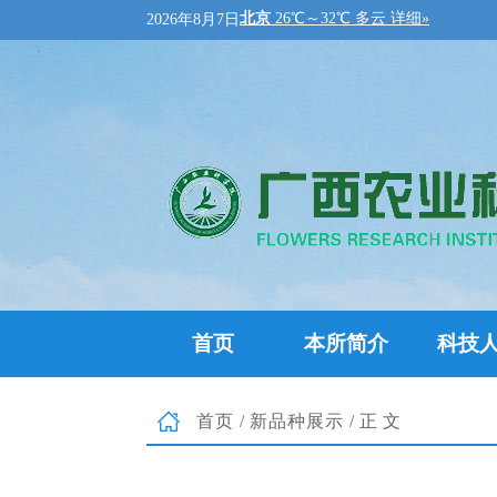
2026年8月7日
首页
本所简介
科技
首页
/
新品种展示
/正文