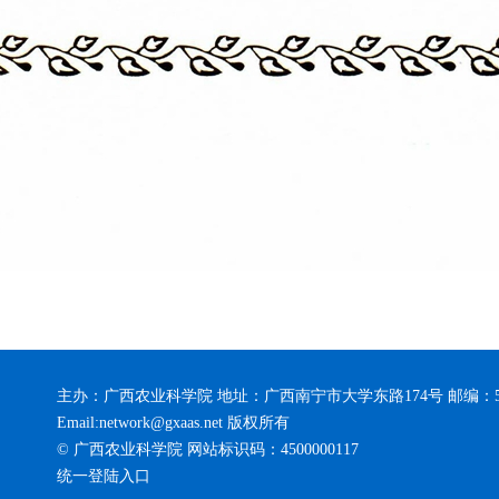
主办：广西农业科学院 地址：广西南宁市大学东路174号 邮编：5
Email:network@gxaas.net 版权所有
© 广西农业科学院 网站标识码：4500000117
统一登陆入口