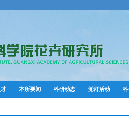
人才
本所要闻
科研动态
党群活动
科