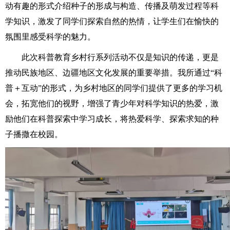
动有趣的形式介绍种子的形成与构造、传播及萌发过程等科
学知识，激发了同学们探索自然的热情，让学生们在愉快的
氛围里感受科学的魅力。
此次科普教育乡村行系列活动不仅是知识的传递，更是
推动民族地区、边疆地区文化发展的重要举措。我所通过“科
普＋互动”的形式，为乡村地区的同学们提供了更多的学习机
会，拓宽他们的视野，增强了青少年对科学知识的热爱，激
励他们在科普探索中学习成长，将热爱科学、探索求知的种
子播撒在校园。