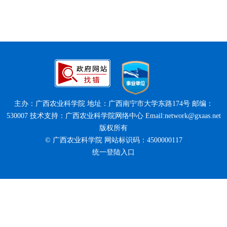
主办：广西农业科学院 地址：广西南宁市大学东路174号 邮编：
530007 技术支持：广西农业科学院网络中心 Email:network@gxaas.net
版权所有
© 广西农业科学院 网站标识码：4500000117
统一登陆入口