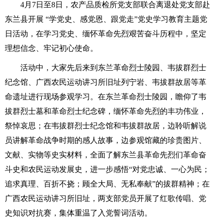
4月7日至8日，农产品质检所党支部联合离退处党支部赴
东兰县开展 “学党史、感党恩、跟党走”党史学习教育主题党
日活动，在学习党史、缅怀革命先烈艰苦奋斗历程中，坚定
理想信念、牢记初心使命。
活动中，大家先后来到东兰革命烈士陵园、韦拔群烈士
纪念馆、广西农民运动讲习所旧址列宁岩、韦拔群故居等革
命遗址进行现场参观学习。在东兰革命烈士陵园，瞻仰了韦
拔群烈士墓和革命烈士纪念碑，缅怀革命先烈的丰功伟业，
祭悼哀思；在韦拔群烈士纪念馆和韦拔群故居，边聆听解说
员讲解革命战争时期的感人故事，边参观馆藏的珍贵图片、
文献、实物等史实材料，全面了解东兰县革命先烈们革命奋
斗史和农民运动发展史，进一步感悟“对党忠诚、一心为民；
追求真理、百折不挠；顾全大局、无私奉献”的拔群精神；在
广西农民运动讲习所旧址，两支部党员开展了红歌传唱、党
史知识对抗赛，集体重温了入党誓词活动。