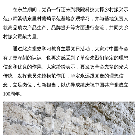
在东兰期间，党员一行还来到我院科技支撑乡村振兴示
范点武纂镇东里村葡萄示范基地参观学习，并与基地负责人
就高品质农产品生产、品牌提升等方面进行交流，共同为乡
村振兴贡献力量。
通过此次党史学习教育主题党日活动，大家对中国革命
有了更深刻的认识，也再次感受到了革命先烈们坚定的理想
信念和优良的作风。大家纷纷表示，要发扬革命先辈的光荣
传统，发挥党员先锋模范作用，坚定永远跟党走的理想信
念，立足岗位，创新担当，以优异成绩庆祝中国共产党成立
100周年。