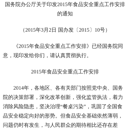
国务院办公厅关于印发2015年食品安全重点工作安排
的通知
（2015年3月2日 国办发〔2015〕10号）
《2015年食品安全重点工作安排》已经国务院同
意，现印发给你们，请认真贯彻执行。
2015年食品安全重点工作安排
2014年，各地区、各有关部门按照党中央、国务
院的决策部署，深化改革创新，强化监管执法，着力
消除风险隐患，坚决治理“餐桌污染”，巩固了全国食
品安全稳定向好的形势。但食品安全基础依然薄弱，
问题仍时有发生，与人民群众的期待相比还存在差