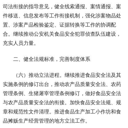
司法衔接的指导意见，健全线索通报、案情通报、案
件移送、信息发布等工作衔接机制，强化涉案物品处
置、涉案产品检验鉴定、证据转换等工作的协调配
合。继续推动公安机关食品安全犯罪侦查队伍建设，
充实人员力量。
二、健全法规标准，完善制度体系
（六）推动立法进程。继续推进食品安全法及其
实施条例的修订出台，推动农产品质量安全法、农药
管理条例、生猪屠宰管理条例修订，做好食品安全法
与农产品质量安全法的衔接。加快食品安全法规、规
章和规范性文件清理。推进食品生产加工小作坊和食
品摊贩生产经营管理的地方立法工作。