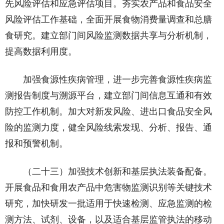
先风险评估和应急评估项目。夯实农产品和食品安全
风险评估工作基础，全面开展食物消费量调查和总膳
食研究。建立部门间风险监测数据共享与分析机制，
提高数据利用度。
加强食源性疾病管理，进一步完善食源性疾病监
测报告制度与溯源平台，建立部门间信息互通和有效
防控工作机制。加大对新发风险、进出口食品安全风
险的监测力度，健全风险线索发现、分析、报告、通
报和预警机制。
（二十三）加强技术创新和基层执法装备配备。
开展食品和食用农产品中危害物监测识别等关键技术
研究，加快研发一批适用于快速检测、应急监测的检
测方法、试剂、设备，以及适合基层监管执法的移动