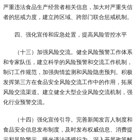
严重违法食品生产经营者相关信息，加大对严重失信
者的惩戒力度，建立跨区域、跨部门联合惩戒机制。
四、强化宣传和应急处置，提高风险管控水平
（十三）加强风险交流。健全风险预警工作体系
和专家队伍，建立科学的风险预警和交流工作机制，
制订工作规范，加强舆情监测和风险隐患预判。积极
发挥第三方在食品安全风险交流工作中的作用，拓展
风险交流渠道。建立健全大型企业风险交流机制，强
化行业预警交流。
（十四）强化宣传引导。完善新闻发言人制度和
食品安全信息发布制度，及时发布权威信息、消费提
示和风险警示，曝光违法违规行为。深入开展政策解