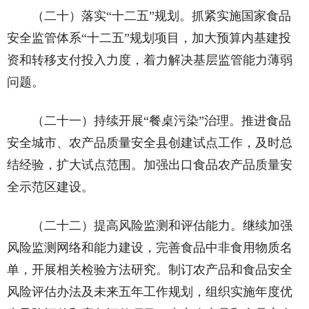
（二十）落实“十二五”规划。抓紧实施国家食品
安全监管体系“十二五”规划项目，加大预算内基建投
资和转移支付投入力度，着力解决基层监管能力薄弱
问题。
（二十一）持续开展“餐桌污染”治理。推进食品
安全城市、农产品质量安全县创建试点工作，及时总
结经验，扩大试点范围。加强出口食品农产品质量安
全示范区建设。
（二十二）提高风险监测和评估能力。继续加强
风险监测网络和能力建设，完善食品中非食用物质名
单，开展相关检验方法研究。制订农产品和食品安全
风险评估办法及未来五年工作规划，组织实施年度优