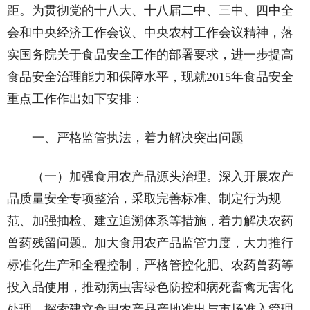
距。为贯彻党的十八大、十八届二中、三中、四中全
会和中央经济工作会议、中央农村工作会议精神，落
实国务院关于食品安全工作的部署要求，进一步提高
食品安全治理能力和保障水平，现就2015年食品安全
重点工作作出如下安排：
一、严格监管执法，着力解决突出问题
（一）加强食用农产品源头治理。深入开展农产
品质量安全专项整治，采取完善标准、制定行为规
范、加强抽检、建立追溯体系等措施，着力解决农药
兽药残留问题。加大食用农产品监管力度，大力推行
标准化生产和全程控制，严格管控化肥、农药兽药等
投入品使用，推动病虫害绿色防控和病死畜禽无害化
处理。探索建立食用农产品产地准出与市场准入管理