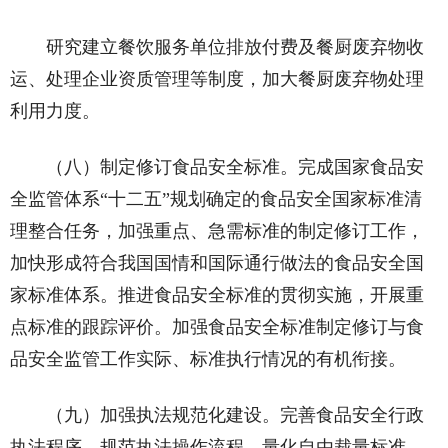
研究建立餐饮服务单位排放付费及餐厨废弃物收
运、处理企业资质管理等制度，加大餐厨废弃物处理
利用力度。
（八）制定修订食品安全标准。完成国家食品安
全监管体系“十二五”规划确定的食品安全国家标准清
理整合任务，加强重点、急需标准的制定修订工作，
加快形成符合我国国情和国际通行做法的食品安全国
家标准体系。推进食品安全标准的贯彻实施，开展重
点标准的跟踪评价。加强食品安全标准制定修订与食
品安全监管工作实际、标准执行情况的有机衔接。
（九）加强执法规范化建设。完善食品安全行政
执法程序，规范执法操作流程，量化自由裁量标准，