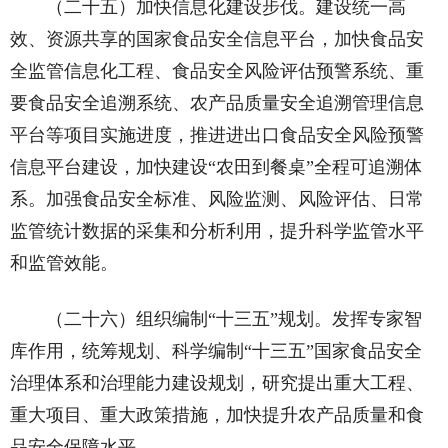
（二十五）加快信息化建设步伐。建设统一高
效、资源共享的国家食品安全信息平台，加快食品安
全监管信息化工程、食品安全风险评估预警系统、重
要食品安全追溯系统、农产品质量安全追溯管理信息
平台等项目实施进度，推进进出口食品安全风险预警
信息平台建设，加快建设“农田到餐桌”全程可追溯体
系。加强食品安全标准、风险监测、风险评估、日常
监管统计数据的采集和分析利用，提升科学监管水平
和监管效能。
（二十六）组织编制“十三五”规划。发挥专家智
库作用，统筹规划、科学编制“十三五”国家食品安全
治理体系和治理能力建设规划，研究提出重大工程、
重大项目、重大政策措施，加快提升农产品质量和食
品安全保障水平。