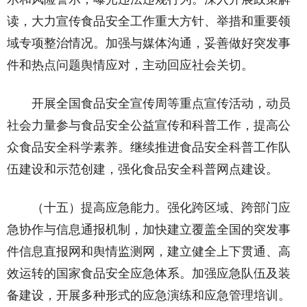
读，大力宣传食品安全工作重大方针、举措和重要领
域专项整治情况。加强与媒体沟通，妥善做好突发事
件和热点问题舆情应对，主动回应社会关切。
开展全国食品安全宣传周等重点宣传活动，动员
社会力量参与食品安全公益宣传和科普工作，提高公
众食品安全科学素养。继续推进食品安全科普工作队
伍建设和示范创建，强化食品安全科普网点建设。
（十五）提高应急能力。强化跨区域、跨部门应
急协作与信息通报机制，加快建立覆盖全国的突发事
件信息直报网和舆情监测网，建立健全上下贯通、高
效运转的国家食品安全应急体系。加强应急队伍及装
备建设，开展多种形式的应急演练和应急管理培训。