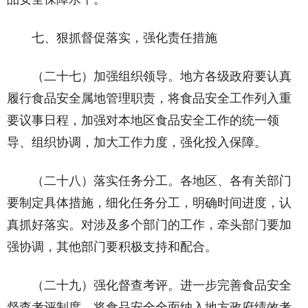
七、狠抓督促落实，强化责任措施
（二十七）加强组织领导。地方各级政府要认真
履行食品安全属地管理职责，将食品安全工作列入重
要议事日程，加强对本地区食品安全工作的统一领
导、组织协调，加大工作力度，强化投入保障。
（二十八）落实任务分工。各地区、各有关部门
要制定具体措施，细化任务分工，明确时间进度，认
真抓好落实。对涉及多个部门的工作，牵头部门要加
强协调，其他部门要积极支持和配合。
（二十九）强化督查考评。进一步完善食品安全
督查考评制度，将食品安全全面纳入地方政府绩效考