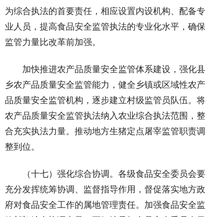
为综合执法的首要责任，相应设置内设机构、配备专
业人员，提高食品安全监管执法的专业化水平，确保
监管力量比改革前加强。
加快推进农产品质量安全监管体系建设，强化县
乡农产品质量安全监管能力，健全乡镇或区域性农产
品质量安全监管机构，逐步建立村级监管员队伍。将
农产品质量安全监管执法纳入农业综合执法范围，整
合充实执法力量。推动地方生猪定点屠宰监管职责调
整到位。
（十七）强化综合协调。各级食品安全委员会要
充分发挥统筹协调、监督指导作用，督促落实地方政
府对食品安全工作的属地管理责任。加强食品安全监