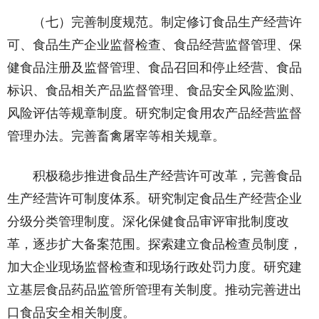
（七）完善制度规范。制定修订食品生产经营许
可、食品生产企业监督检查、食品经营监督管理、保
健食品注册及监督管理、食品召回和停止经营、食品
标识、食品相关产品监督管理、食品安全风险监测、
风险评估等规章制度。研究制定食用农产品经营监督
管理办法。完善畜禽屠宰等相关规章。
积极稳步推进食品生产经营许可改革，完善食品
生产经营许可制度体系。研究制定食品生产经营企业
分级分类管理制度。深化保健食品审评审批制度改
革，逐步扩大备案范围。探索建立食品检查员制度，
加大企业现场监督检查和现场行政处罚力度。研究建
立基层食品药品监管所管理有关制度。推动完善进出
口食品安全相关制度。