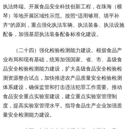
执法终端。开展食品安全科技创新工程，在珠海（横
琴）等地开展区域性示范。按照“适用够用、填平补
齐”的原则，重点强化执法车辆、执法装备、执法设施
配备，加强基层执法装备配备标准化建设。
（二十四）强化检验检测能力建设。根据食品产
业布局和现有基础，统筹加强国家、省、市、县级食
品安全检验检测能力建设，扩大县级食品安全检验检
测资源整合试点，加快推进农产品质量安全检验检测
体系建设，确保监管和打击违法犯罪工作需要。推动
食品安全重点实验室建设，建立重点实验室管理制
度，提高实验室管理水平。指导食品生产企业加强质
量安全检测能力建设。