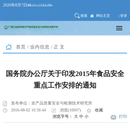
2026年8月7日
搜索
网站主页
| 登录
首页
/
业内信息
/正文
国务院办公厅关于印发2015年食品安全
重点工作安排的通知
发布单位：农产品质量安全与检测技术研究所
2016-08-02 10:58:44
浏览(10697)
收藏
浏览字号：
大
中
小
打印