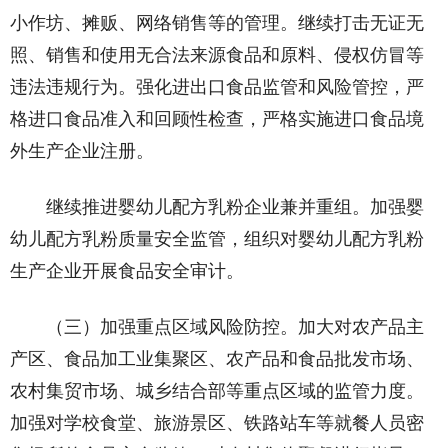
小作坊、摊贩、网络销售等的管理。继续打击无证无
照、销售和使用无合法来源食品和原料、侵权仿冒等
违法违规行为。强化进出口食品监管和风险管控，严
格进口食品准入和回顾性检查，严格实施进口食品境
外生产企业注册。
继续推进婴幼儿配方乳粉企业兼并重组。加强婴
幼儿配方乳粉质量安全监管，组织对婴幼儿配方乳粉
生产企业开展食品安全审计。
（三）加强重点区域风险防控。加大对农产品主
产区、食品加工业集聚区、农产品和食品批发市场、
农村集贸市场、城乡结合部等重点区域的监管力度。
加强对学校食堂、旅游景区、铁路站车等就餐人员密