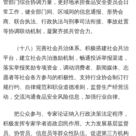
管部门综合协调力量，更好地承担食品安全委员会日
常工作，健全部门间、区域间的信息通报、形势会
商、联合执法、行政执法与刑事司法衔接、事故处置
等协调联动机制，凝聚齐抓共管合力。
（十八）完善社会共治体系。积极搭建社会共治
平台，建立社会共治激励机制，畅通投诉举报渠道，
落实举报奖励专项资金，调动消费者、新闻媒体、志
愿者等社会各方参与的积极性。支持行业协会制订行
规行约、自律规范和职业道德准则，监督生产经营活
动，交流沟通食品安全风险信息，加强行业自律。
把公众参与、专家论证纳入行政决策法定程序，
积极发挥专家学者咨政启民作用。大力发展基层监督
员、协管员、信息员等群众性队伍。促进第三方机构