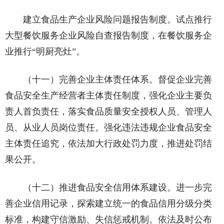
建立食品生产企业风险问题报告制度。试点推行
大型餐饮服务企业风险自查报告制度，在餐饮服务企
业推行“明厨亮灶”。
（十一）完善企业主体责任体系。督促企业完善
食品安全生产经营者主体责任制度，强化企业主要负
责人首负责任，落实食品质量安全授权人员、管理人
员、从业人员岗位责任。强化违法违规企业食品安全
主体责任追究，依法加大行政处罚力度，推进处罚结
果公开。
（十二）推进食品安全信用体系建设。进一步完
善企业信用记录，探索建立统一的食品信用分级分类
标准，构建守信激励、失信惩戒机制。依法及时公布