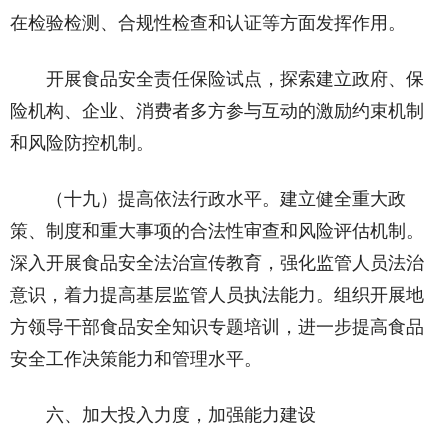
在检验检测、合规性检查和认证等方面发挥作用。
开展食品安全责任保险试点，探索建立政府、保
险机构、企业、消费者多方参与互动的激励约束机制
和风险防控机制。
（十九）提高依法行政水平。建立健全重大政
策、制度和重大事项的合法性审查和风险评估机制。
深入开展食品安全法治宣传教育，强化监管人员法治
意识，着力提高基层监管人员执法能力。组织开展地
方领导干部食品安全知识专题培训，进一步提高食品
安全工作决策能力和管理水平。
六、加大投入力度，加强能力建设