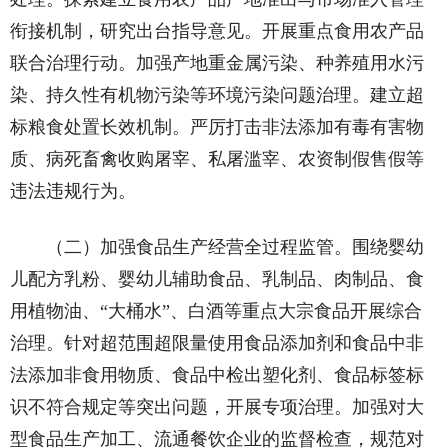
衔接机制，研究出台指导意见。开展重点食用农产品
联合治理行动。加强产地重金属污染、种养殖用水污
染、持久性有机物污染等环境污染问题治理。建立超
标粮食处置长效机制。严厉打击非法添加有毒有害物
质、病死畜禽收购屠宰、私屠滥宰、农资制假售假等
违法违规行为。
（二）加强食品生产经营全过程监管。围绕婴幼
儿配方乳粉、婴幼儿辅助食品、乳制品、肉制品、食
用植物油、“大桶水”、白酒等重点大宗食品开展综合
治理。针对超范围超限量使用食品添加剂和食品中非
法添加非食用物质、食品中检出塑化剂、食品标签标
识不符合规定等突出问题，开展专项治理。加强对大
型食品生产加工、流通餐饮企业的监督检查，规范对