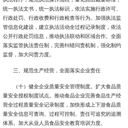
统一执法文书，统一执法标识，依法实施行政许可、
行政处罚、行政收费和行政检查等行为。加强执法监
管信息化建设，建立执法活动全过程记录制度，依法
公开行政处罚信息，推动执法联动和区域合作。全面
落实监管执法责任制，完善纠错问责机制，强化制约
监督，加大问责力度。
三、规范生产经营，全面落实企业责任
（十）健全企业质量安全管理制度。扩大食品质
量安全授权制度试点。推动食品企业完善食品生产经
营全过程质量安全记录制度，加快形成上下游食品质
量安全信息可查询、过程可控制、责任可追究的追溯
体系。加大从业人员食品安全教育培训力度。