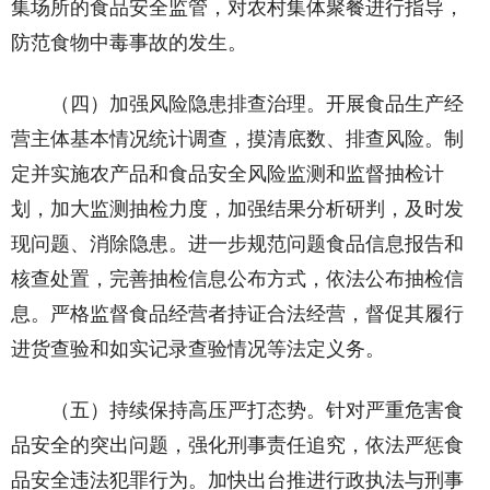
集场所的食品安全监管，对农村集体聚餐进行指导，
防范食物中毒事故的发生。
（四）加强风险隐患排查治理。开展食品生产经
营主体基本情况统计调查，摸清底数、排查风险。制
定并实施农产品和食品安全风险监测和监督抽检计
划，加大监测抽检力度，加强结果分析研判，及时发
现问题、消除隐患。进一步规范问题食品信息报告和
核查处置，完善抽检信息公布方式，依法公布抽检信
息。严格监督食品经营者持证合法经营，督促其履行
进货查验和如实记录查验情况等法定义务。
（五）持续保持高压严打态势。针对严重危害食
品安全的突出问题，强化刑事责任追究，依法严惩食
品安全违法犯罪行为。加快出台推进行政执法与刑事