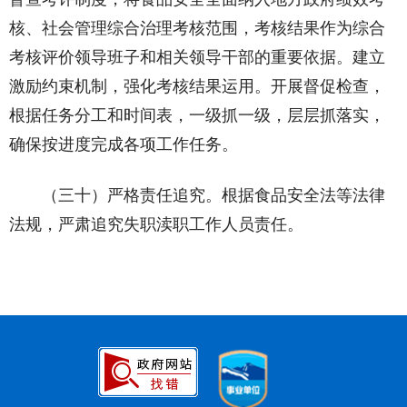
核、社会管理综合治理考核范围，考核结果作为综合
考核评价领导班子和相关领导干部的重要依据。建立
激励约束机制，强化考核结果运用。开展督促检查，
根据任务分工和时间表，一级抓一级，层层抓落实，
确保按进度完成各项工作任务。
（三十）严格责任追究。根据食品安全法等法律
法规，严肃追究失职渎职工作人员责任。