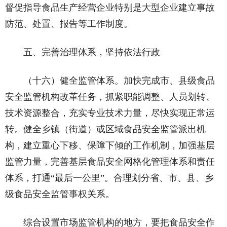
督促指导食品生产经营企业特别是大型企业建立事故
防范、处置、报告等工作制度。
五、完善治理体系，坚持依法行政
（十六）健全监管体系。加快完成市、县级食品
安全监管机构改革任务，抓紧职能调整、人员划转、
技术资源整合，充实专业技术力量，尽快实现正常运
转。健全乡镇（街道）或区域食品安全监管派出机
构，建立重心下移、保障下倾的工作机制，加强基层
监管力量，完善基层食品安全网格化管理体系和责任
体系，打通“最后一公里”。合理划分省、市、县、乡
级食品安全监管事权关系。
综合设置市场监管机构的地方，要把食品安全作