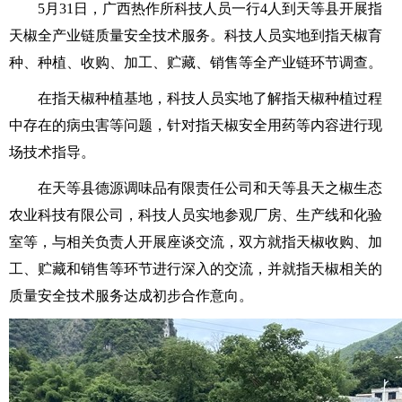
5月31日，广西热作所科技人员一行4人到天等县开展指
天椒全产业链质量安全技术服务。
科技人员实地到指天椒育
种、种植、收购、加工、贮藏、销售等全产业链环节调查。
在指天椒种植基地，科技人员实地了解指天椒种植过程
中存在的病虫害等问题，针对指天椒安全用药等内容进行现
场技术指导。
在天等县德源调味品有限责任公司和天等县天之椒生态
农业科技有限公司，科技人员实地参观厂房、生产线和化验
室等，与相关负责人开展座谈交流，双方就指天椒收购、加
工、贮藏和销售等环节进行深入的交流，并就指天椒相关的
质量安全技术服务达成初步合作意向。