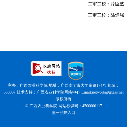
二审二校：薛臣艺
三审三校：陆炳强
主办：广西农业科学院 地址：广西南宁市大学东路174号 邮编：
530007 技术支持：广西农业科学院网络中心 Email:network@gxaas.net
版权所有
© 广西农业科学院 网站标识码：4500000117
统一登陆入口