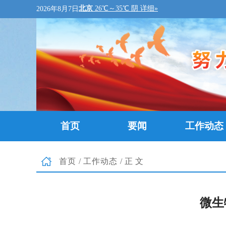
2026年8月7日
首页
要闻
工作动态
首页
/
工作动态
/正文
微生