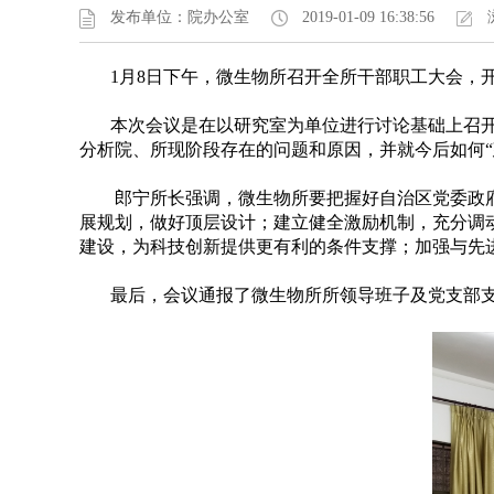
发布单位：院办公室
2019-01-09 16:38:56
1月8日下午，微生物所召开全所干部职工大会，开
本次会议是在以研究室为单位进行讨论基础上召开的
分析院、所现阶段存在的问题和原因，并就今后如何“
郎宁所长强调，微生物所要把握好自治区党委政府“
展规划，做好顶层设计；建立健全激励机制，充分调
建设，为科技创新提供更有利的条件支撑；加强与先
最后，会议通报了微生物所所领导班子及党支部支委会