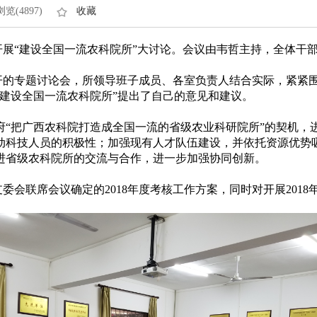
浏览(4897)
收藏
展“建设全国一流农科院所”大讨论。会议由韦哲主持，全体干
专题讨论会，所领导班子成员、各室负责人结合实际，紧紧围绕
建设全国一流农科院所”提出了自己的意见和建议。
把广西农科院打造成全国一流的省级农业科研院所”的契机，
动科技人员的积极性；加强现有人才队伍建设，并依托资源优势
进省级农科院所的交流与合作，进一步加强协同创新。
联席会议确定的2018年度考核工作方案，同时对开展2018