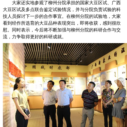
大家还实地参观了柳州分院承担的国家大豆区试、广西
大豆区试及多点联合鉴定试验情况，并与分院负责试验的科
技人员探讨下一步的合作事宜。在柳州分院的试验地，大家
看到经作所选育的大豆品种表现突出，即将收获，感到很欣
慰。同时表示，今后将不断加强与柳州分院的科研合作与交
流，力争取得更好的科研成就。