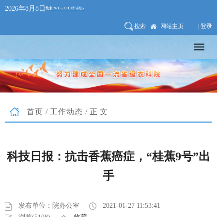
2026年8月8日
搜索
网站主页
| 登录
首页
/
工作动态
/正文
科技日报：抗击香蕉癌症，“桂蕉9号”出
手
发布单位：院办公室
2021-01-27 11:53:41