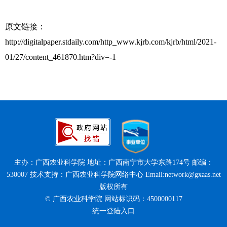
原文链接：
http://digitalpaper.stdaily.com/http_www.kjrb.com/kjrb/html/2021-
01/27/content_461870.htm?div=-1
主办：广西农业科学院 地址：广西南宁市大学东路174号 邮编：
530007 技术支持：广西农业科学院网络中心 Email:network@gxaas.net
版权所有
© 广西农业科学院 网站标识码：4500000117
统一登陆入口