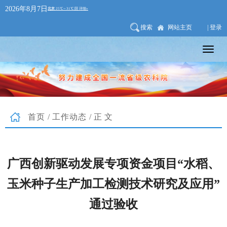
2026年8月7日
搜索
网站主页
| 登录
首页
/
工作动态
/正文
广西创新驱动发展专项资金项目“水稻、
玉米种子生产加工检测技术研究及应用”
通过验收