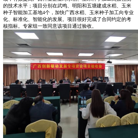
的技术水平；项目分别在武鸣、明阳和五塘建成水稻、玉米
种子智能加工基地4个，加快广西水稻、玉米种子加工向专业
化、标准化、智能化的发展。项目很好完成了合同约定的考
核指标。专家组一致同意该项目通过验收。