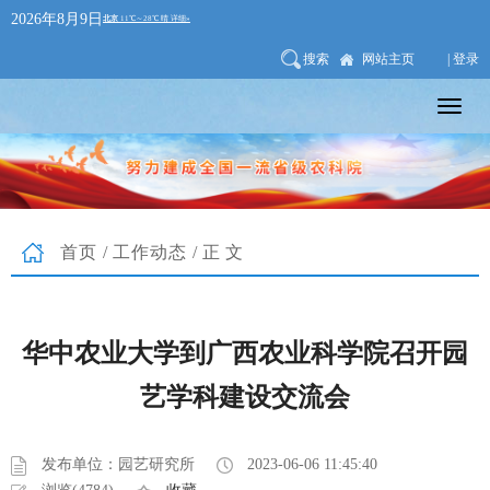
2026年8月9日
搜索
网站主页
| 登录
首页
/
工作动态
/正文
华中农业大学到广西农业科学院召开园
艺学科建设交流会
发布单位：园艺研究所
2023-06-06 11:45:40