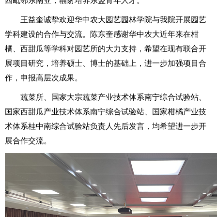
西毗邻东南亚，辐射培养东盟青年人才。
王益奎诚挚欢迎华中农大园艺园林学院与我院开展园艺
学科建设的合作与交流。陈东奎感谢华中农大近年来在柑
橘、西甜瓜等学科对园艺所的大力支持，希望在现有联合开
展项目研究，培养硕士、博士的基础上，进一步加强项目合
作，申报高层次成果。
蔬菜所、国家大宗蔬菜产业技术体系南宁综合试验站、
国家西甜瓜产业技术体系南宁综合试验站、国家柑橘产业技
术体系桂中南综合试验站负责人先后发言，均希望进一步开
展合作交流。