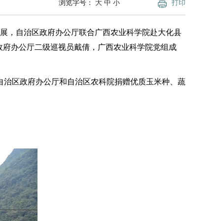
浏览字号：
大
中
小
打印
发展，自治区政府办公厅联合广西农业科学院赴大化县
政府办公厅二级巡视员戴倩，广西农业科学院党组成
自治区政府办公厅和自治区农科院捐赠优质玉米种、蔬