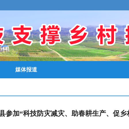
媒体报道
县参加“科技防灾减灾、助春耕生产、促乡