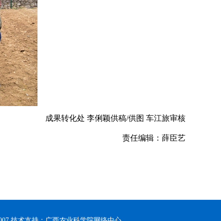
成果转化处 李俐颖供稿/供图 车江旅审核
责任编辑：薛臣艺
0007 技术支持：广西农业科学院网络中心