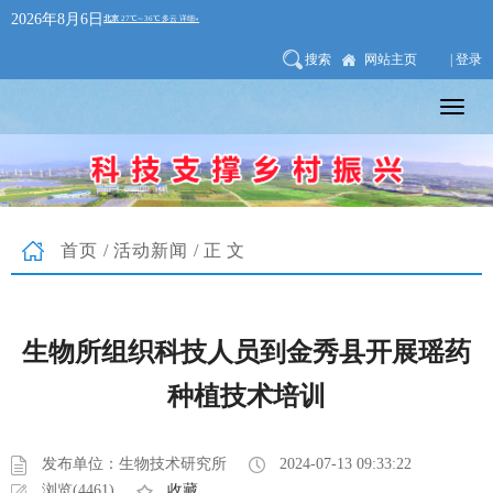
2026年8月6日
搜索
网站主页
| 登录
首页
/
活动新闻
/正文
生物所组织科技人员到金秀县开展瑶药
种植技术培训
发布单位：生物技术研究所
2024-07-13 09:33:22
浏览(4461)
收藏