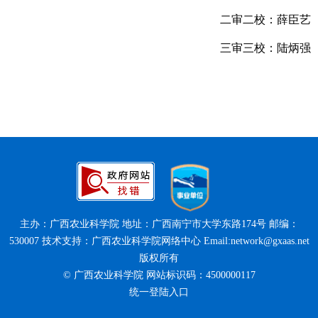
二审二校：薛臣艺
三审三校：陆炳强
主办：广西农业科学院 地址：广西南宁市大学东路174号 邮编：
530007 技术支持：广西农业科学院网络中心 Email:network@gxaas.net
版权所有
© 广西农业科学院 网站标识码：4500000117
统一登陆入口