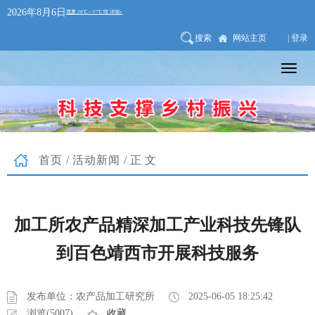
2026年8月6日
搜索
网站主页
| 登录
首页
/
活动新闻
/正文
加工所农产品精深加工产业科技先锋队
到百色靖西市开展科技服务
发布单位：农产品加工研究所
2025-06-05 18:25:42
浏览(5007)
收藏