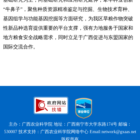
“牛鼻子”，聚焦种质资源精准鉴定与挖掘、生物技术育种、
基因组学与功能基因挖掘等方面研究，为我区旱粮作物突破
性新品种选育提供重要的平台支撑，强有力地服务于国家和
地方粮食安全战略需求，同时立足于广西促进与东盟国家的
国际交流合作。
主办：广西农业科学院 地址：广西南宁市大学东路174号 邮编：
530007 技术支持：广西农业科学院网络中心 Email:network@gxaas.net
版权所有