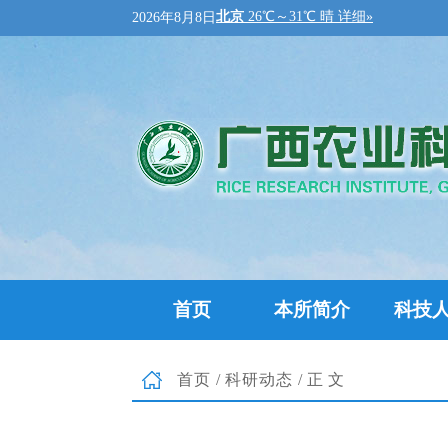
2026年8月8日
首页
本所简介
科技
首页
/
科研动态
/正文