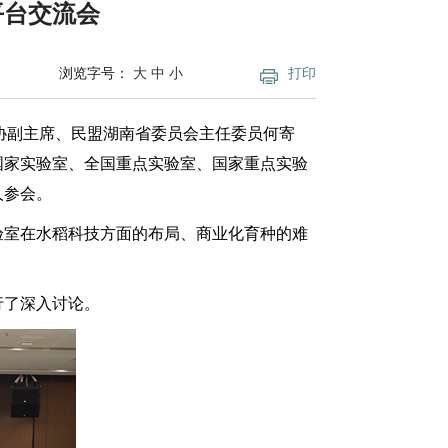
平台交流会
浏览字号：
大
中
小
打印
政协副主席、民盟湖南省委员会主任委员何寄
国家实验室、全国重点实验室、国家重点实验
人参会。
验室在水稻科技方面的布局、商业化育种的难
行了深入讨论。