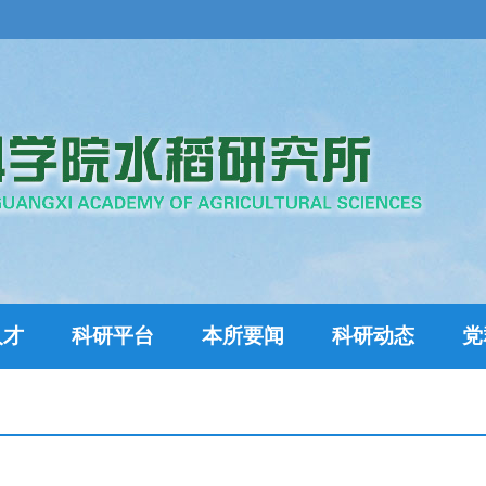
人才
科研平台
本所要闻
科研动态
党