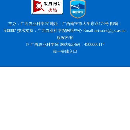
主办：广西农业科学院 地址：广西南宁市大学东路174号 邮编：
530007 技术支持：广西农业科学院网络中心 Email:network@gxaas.net
版权所有
© 广西农业科学院 网站标识码：4500000117
统一登陆入口