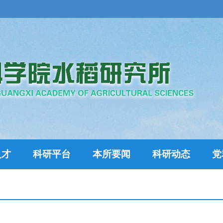
人才
科研平台
本所要闻
科研动态
党