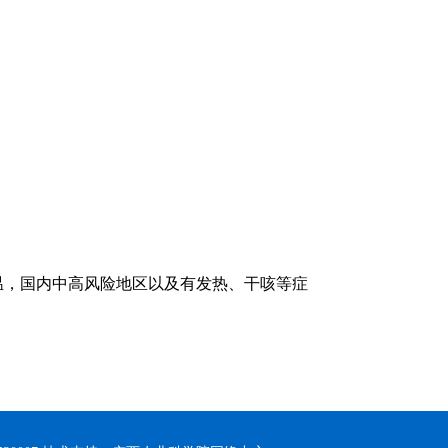
，国内中高风险地区以及有发热、干咳等症