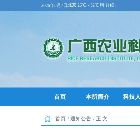
2026年8月7日
首页
本所简介
科技
首页
/
通知公告
/正文