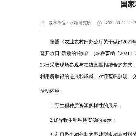
国家
发布单位：水稻研究所
2021-09-22 11:1
按照《农业农村部办公厅关于做好2021年
普开放日”活动的通知》（农种畜函〔2021
23日采取现场参观与在线直播相结合的方式
利用所取得的进展和成就，欢迎莅临参观、
活动内容：
1. 野生稻种质资源多样性的展示；
2.优异野生稻种质资源的展示；
3. 利用野生稻创制的野栽型水稻新材料