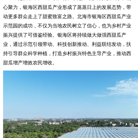
心聚力，银海区西甜瓜产业形成了蒸蒸日上的发展态势，带
动更多群众走上了甜蜜致富之路。北海市银海区西甜瓜产业
示范园的成功，不仅为当地农民树立了信心，也为乡村产业
振兴提供了可借鉴经验。银海区将持续做大做强西甜瓜产
业，通过示范引领带动、科技创新推动、利益联结发动，扶
持引导群众科学种植，打造乡村振兴特色主导产业，推动西
甜瓜增产增效农民增收。