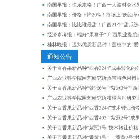
南国早报：比比谁最甜！广西21个“甜瓜选
经济参考报：端好“果盘子” 广西果业提质
桂林晚报：迟熟优质新品种！荔枝中的“爱
通知公告
关于百香果新品种“西香3244”成果转化的
关于百香果新品种“紫冠6号”“紫冠3号”“西
关于百香果新品种“西香3244”技术转让价
关于百香果新品种“西香403”“紫冠2号”
关于百香果新品种“紫冠1号”技术转让价
关于百香果新品种“香黄1号”、“香黄2号