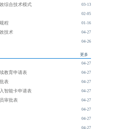
效综合技术模式
03-13
02-05
规程
01-16
效技术
04-27
04-26
更多
04-27
续教育申请表
04-27
批表
04-27
入智能卡申请表
04-27
员审批表
04-27
04-27
04-27
04-27