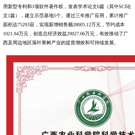
用新型专利和1项软件著作权，发表学术论文6篇（其中SCI论
文1篇），建立示范基地5个。通过三年推广应用，累计推广
面积达75293亩，实现新增销售额28005.12万元，节约成本
1021.94万元，创造总经济效益29027.06万元，有效推动了广
西及周边地区落叶果树产业的提质增效和可持续发展。