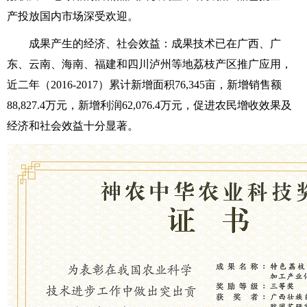
产投放国内市场深受欢迎。
成果产生的经济、社会效益：成果技术已在广西、广
东、云南、海南、福建和四川泸州等地荔枝产区推广应用，
近二年（2016-2017）累计新增面积76,345亩，新增销售额
88,827.4万元，新增利润62,076.4万元，促进农民增收效果及
经济和社会效益十分显著。