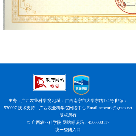
主办：广西农业科学院 地址：广西南宁市大学东路174号 邮编：
530007 技术支持：广西农业科学院网络中心 Email:network@gxaas.net
版权所有
© 广西农业科学院 网站标识码：4500000117
统一登陆入口