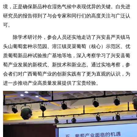
境，正是确保新品种在湿热气候中表现优异的关键。白先进
研究员的报告得到了与会专家和同行们的高度关注与广泛认
可。
除学术研讨外，参会人员还实地走访了兴安县严关镇马
头山葡萄套种示范园、溶江镇灵渠葡萄（核心）示范区、优
质葡萄新品种试验推广基地等地，深入考察学习了兴安县葡
萄产业发展的新模式、新技术和新业态。通过实地考察，参
会者们对广西葡萄产业的创新实践有了更为直观的认识，为
进一步推动产业高质量发展提供了宝贵经验。