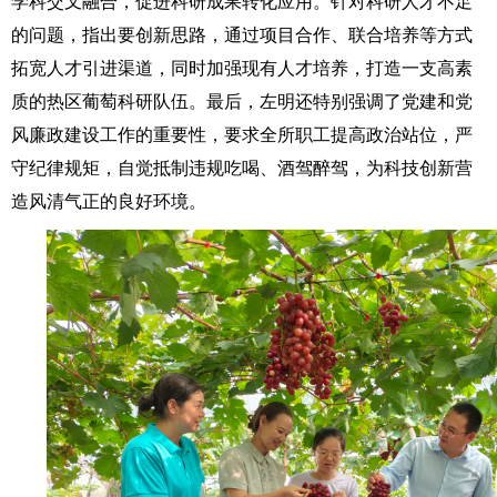
学科交叉融合，促进科研成果转化应用。针对科研人才不足
的问题，指出要创新思路，通过项目合作、联合培养等方式
拓宽人才引进渠道，同时加强现有人才培养，打造一支高素
质的热区葡萄科研队伍。最后，左明还特别强调了党建和党
风廉政建设工作的重要性，要求全所职工提高政治站位，严
守纪律规矩，自觉抵制违规吃喝、酒驾醉驾，为科技创新营
造风清气正的良好环境。