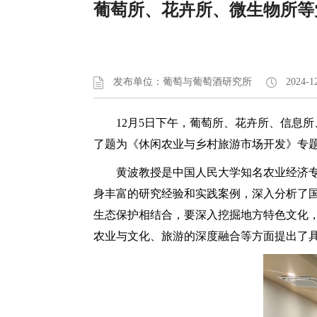
葡萄所、花卉所、微生物所等
发布单位：葡萄与葡萄酒研究所
2024-1
12月5日下午，葡萄所、花卉所、信息
了题为《休闲农业与乡村旅游市场开发》专题
黄波教授是中国人民大学知名农业经济
身丰富的研究经验和实践案例，深入分析了
生态保护相结合，要深入挖掘地方特色文化
农业与文化、旅游的深度融合等方面提出了