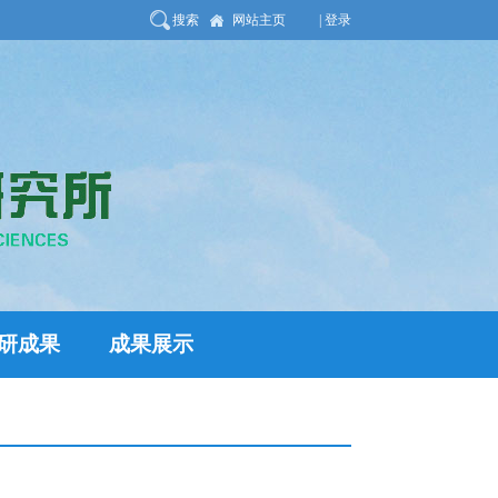
搜索
网站主页
| 登录
研成果
成果展示