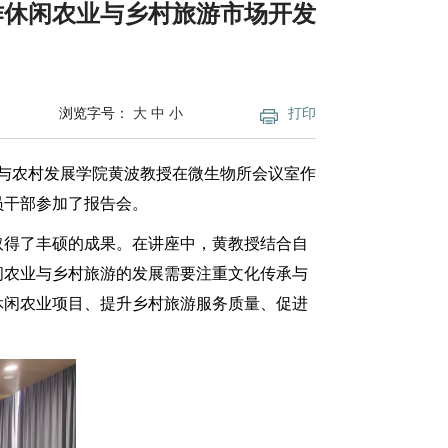
作休闲农业与乡村旅游市场开发
浏览字号：
大
中
小
打印
业与农村发展学院黄波教授在微生物所会议室作
员干部参加了报告会。
取得了丰硕的成果。在讲座中，黄教授结合自
闲农业与乡村旅游的发展需要注重文化传承与
休闲农业项目、提升乡村旅游服务质量、促进