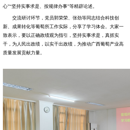
心”“坚持实事求是、按规律办事”等精辟论述。
交流研讨环节，党员郭荣荣、张劲等同志结合科技创
新、成果转化等葡萄所工作实际，分享了学习体会。大家一
致表示，要以正确政绩观为指引，坚持实事求是，真抓实
干，为人民出政绩，以实干出政绩，为推动广西葡萄产业高
质量发展贡献力量。