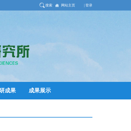
搜索
网站主页
| 登录
研成果
成果展示