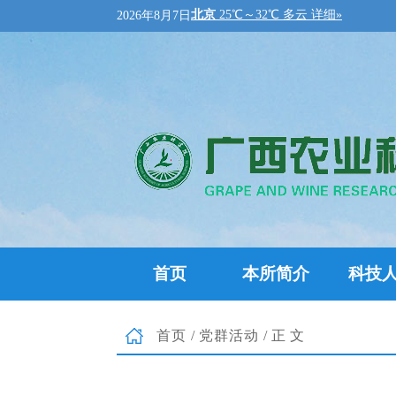
2026年8月7日
首页
本所简介
科技
首页
/
党群活动
/正文