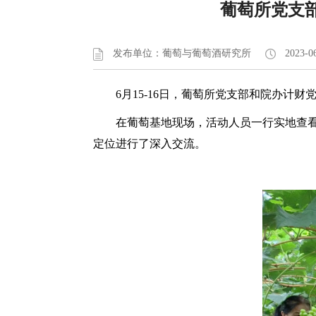
葡萄所党支
发布单位：葡萄与葡萄酒研究所
2023-0
6月15-16日，葡萄所党支部和院办计
在葡萄基地现场，活动人员一行实地查
定位进行了深入交流。