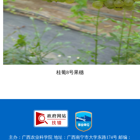
桂葡8号果穗
主办：广西农业科学院 地址：广西南宁市大学东路174号 邮编：