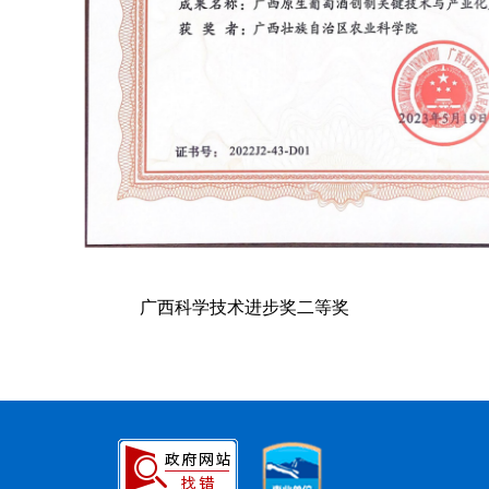
广西科学技术进步奖二等奖