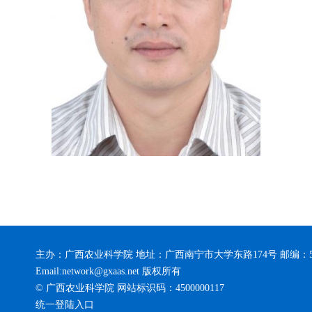
主办：广西农业科学院 地址：广西南宁市大学东路174号 邮编：5
Email:network@gxaas.net 版权所有
© 广西农业科学院 网站标识码：4500000117
统一登陆入口