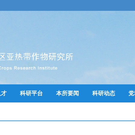
人才
科研平台
本所要闻
科研动态
党