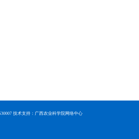
30007 技术支持：广西农业科学院网络中心