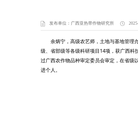
发布单位：广西亚热带作物研究所
2025
余炳宁，高级农艺师，土地与基地管理
级、省部级等各级科研项目14项，获广西科
过广西农作物品种审定委员会审定，在省级以上
进个人。