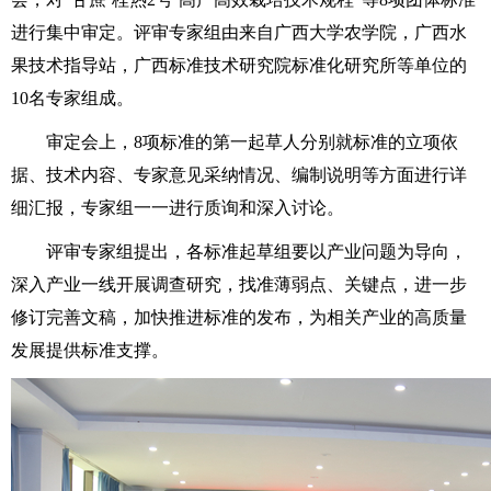
进行集中审定。评审专家组由来自广西大学农学院，广西水
果技术指导站，广西标准技术研究院标准化研究所等单位的
10名专家组成。
审定会上，8项标准的第一起草人分别就标准的立项依
据、技术内容、专家意见采纳情况、编制说明等方面进行详
细汇报，专家组一一进行质询和深入讨论。
评审专家组提出，各标准起草组要以产业问题为导向，
深入产业一线开展调查研究，找准薄弱点、关键点，进一步
修订完善文稿，加快推进标准的发布，为相关产业的高质量
发展提供标准支撑。