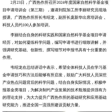
2月23日，广西热作所召开2024年度国家自然科学基金项
目申请培训会（第三期），邀请到院加工所李丽研究员现场
授课。广西热作所所长韦绍龙，副所长庞新华出席培训会，
科技人员约100人参加培训。
李丽结合自身的科研实践和国家自然科学基金项目申请
经历，对如何凝练科学问题，编写申请书进行细致讲解，并
强调研究基础、创新性、撰写细节对申报书具有十分重要的
作用。
韦绍龙在总结讲话中表示，希望全体科技人员在学习基
金申请技巧和方法后能够有所启发，鼓励广大科技人员深挖
产业热点问题背后的科学问题，结合自身实际情况，积极申
报基金类项目，为解决制约产业发展的技术瓶颈提供强有力
的理论支持，为大力提升广西热作所的基础研究和应用基础
研究能力，推进全国一流强所建设贡献力量。