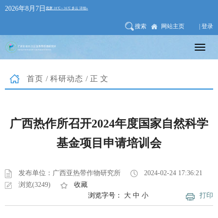
2026年8月7日
搜索
网站主页
| 登录
首页
/
科研动态
/正文
广西热作所召开2024年度国家自然科学
基金项目申请培训会
发布单位：广西亚热带作物研究所
2024-02-24 17:36:21
浏览(3249)
收藏
浏览字号：
大
中
小
打印