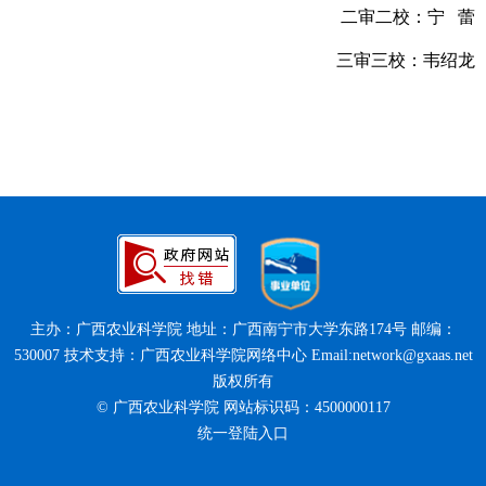
二审二校：宁 蕾
三审三校：韦绍龙
主办：广西农业科学院 地址：广西南宁市大学东路174号 邮编：
530007 技术支持：广西农业科学院网络中心 Email:network@gxaas.net
版权所有
© 广西农业科学院 网站标识码：4500000117
统一登陆入口