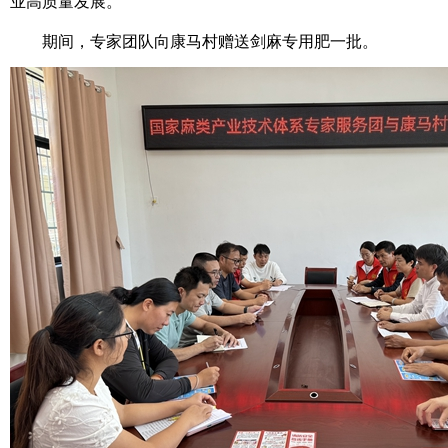
业高质量发展。
期间，专家团队向康马村赠送剑麻专用肥一批。