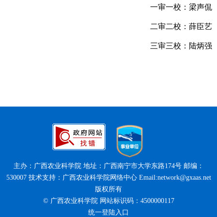
一审一校：梁声侃
二审二校：薛臣艺
三审三校：陆炳强
主办：广西农业科学院 地址：广西南宁市大学东路174号 邮编：
530007 技术支持：广西农业科学院网络中心 Email:network@gxaas.net
版权所有
© 广西农业科学院 网站标识码：4500000117
统一登陆入口