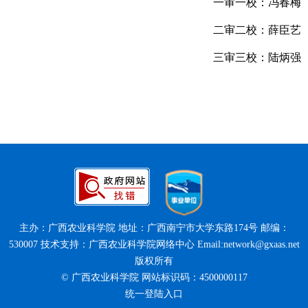
一审一校：冯春梅
二审二校：薛臣艺
三审三校：陆炳强
主办：广西农业科学院 地址：广西南宁市大学东路174号 邮编：
530007 技术支持：广西农业科学院网络中心 Email:network@gxaas.net
版权所有
© 广西农业科学院 网站标识码：4500000117
统一登陆入口