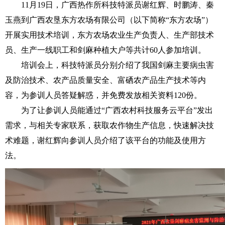
11月19日，广西热作所科技特派员谢红辉、时鹏涛、秦
玉燕到广西农垦东方农场有限公司（以下简称“东方农场”）
开展实用技术培训，东方农场农业生产负责人、生产部技术
员、生产一线职工和剑麻种植大户等共计60人参加培训。
培训会上，科技特派员分别介绍了我国剑麻主要病虫害
及防治技术、农产品质量安全、富硒农产品生产技术等内
容，为参训人员答疑解惑，并免费发放相关资料120份。
为了让参训人员能通过“广西农村科技服务云平台”发出
需求，与相关专家联系，获取农作物生产信息，快速解决技
术难题，谢红辉向参训人员介绍了该平台的功能及使用方
法。