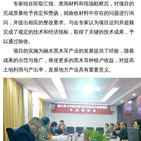
专家组在听取汇报、查阅材料和现场勘察后，对项目的
完成质量给予肯定和赞扬，就验收材料中存在的问题进行询
问，并提出相应的整改要求。与会专家认为项目达到并超额
完成了规定的技术和经济指标，取得了关键的技术成果，予
以通过验收。
项目的实施为融水黑木耳产业的发展提供了经验，随着
成果的示范与推广，将使更多的黑木耳种植户收益，对提高
土地利用与产出率，发展地方产业具有重要意义。