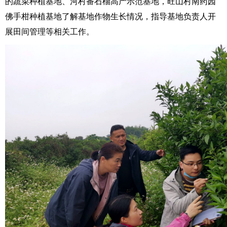
的蔬菜种植基地、河村番石榴高产示范基地，旺山村南药园
佛手柑种植基地了解基地作物生长情况，指导基地负责人开
展田间管理等相关工作。