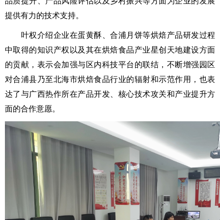
品质提升、产品风险评估以及乡村振兴等方面为企业的发展
提供有力的技术支持。
叶权介绍企业在蛋黄酥、合浦月饼等烘焙产品研发过程
中取得的知识产权以及其在烘焙食品产业星创天地建设方面
的贡献，表示会加强与区内科技平台的联结，不断增强园区
对合浦县乃至北海市烘焙食品行业的辐射和示范作用，也表
达了与广西热作所在产品开发、核心技术攻关和产业提升方
面的合作意愿。