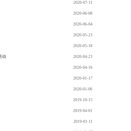
2020-07-11
2020-06-08
2020-06-04
2020-05-23
2020-05-18
活动
2020-04-23
2020-04-16
2020-01-17
2020-01-06
2019-10-15
2019-04-01
2019-01-11