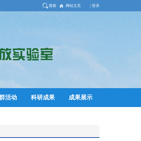
搜索
网站主页
| 登录
群活动
科研成果
成果展示