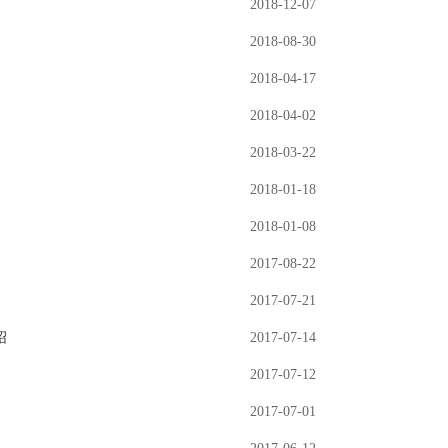
2018-12-07
2018-08-30
2018-04-17
2018-04-02
2018-03-22
2018-01-18
2018-01-08
2017-08-22
2017-07-21
绍
2017-07-14
2017-07-12
2017-07-01