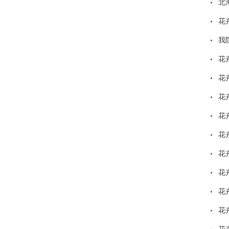
北
花
我
花
花
花
花
花
花
花
花
花