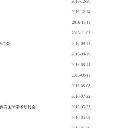
2016-12-29
2016-12-14
2016-11-11
2016-11-07
研讨会
2016-09-14
2016-08-19
2016-08-14
2016-08-11
2016-08-08
2016-07-22
保育国际学术研讨会”
2016-05-23
2016-05-09