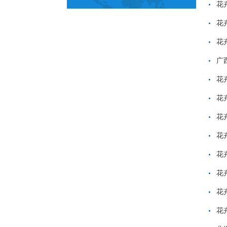
花
花
花
广
花
花
花
花
花
花
花
花