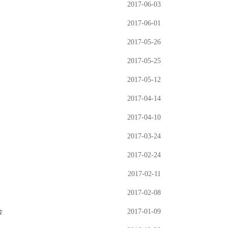
2017-06-03
2017-06-01
2017-05-26
2017-05-25
2017-05-12
2017-04-14
2017-04-10
2017-03-24
2017-02-24
2017-02-11
2017-02-08
会
2017-01-09