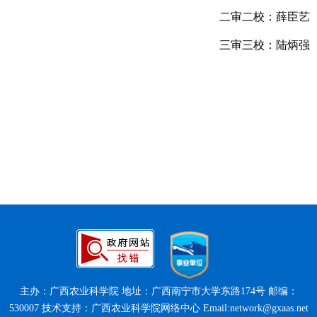
二审二校：薛臣艺
三审三校：陆炳强
主办：广西农业科学院 地址：广西南宁市大学东路174号 邮编：
530007 技术支持：广西农业科学院网络中心 Email:network@gxaas.net