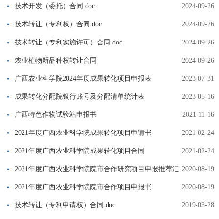
技术开发（委托）合同.doc
2024-09-26
技术转让（专利权）合同.doc
2024-09-26
技术转让（专利实施许可）合同.doc
2024-09-26
农业植物新品种权转让合同
2024-09-26
广西农业科学院2024年度成果转化项目申报表
2023-07-31
成果转化分配院银行账号及分配清单统计表
2023-05-16
广西特色作物试验站申报书
2021-11-16
2021年度广西农业科学院成果转化项目申请书
2021-02-24
2021年度广西农业科学院成果转化项目合同
2021-02-24
2021年度广西农业科学院院市合作研究项目申报推荐汇
2020-08-19
总表（院市合作项目）
2021年度广西农业科学院院市合作项目申报书
2020-08-19
技术转让（专利申请权）合同.doc
2019-03-28