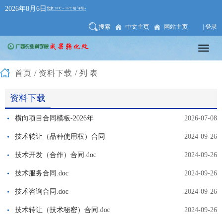
2026年8月6日
搜索
中文主页
网站主页
| 登录
首页
/
资料下载
/列表
资料下载
横向项目合同模板-2026年
2026-07-08
技术转让（品种使用权）合同
2024-09-26
技术开发（合作）合同.doc
2024-09-26
技术服务合同.doc
2024-09-26
技术咨询合同.doc
2024-09-26
技术转让（技术秘密）合同.doc
2024-09-26