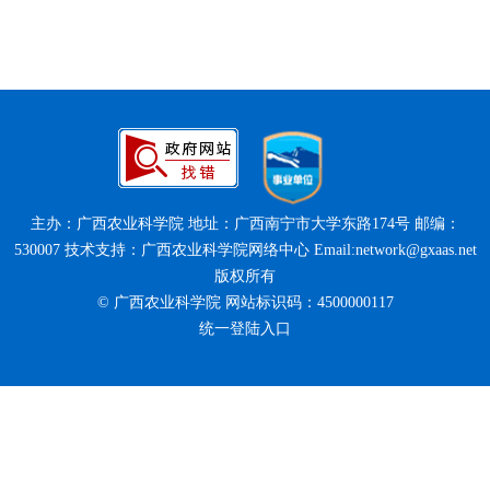
主办：广西农业科学院 地址：广西南宁市大学东路174号 邮编：
530007 技术支持：广西农业科学院网络中心 Email:network@gxaas.net
版权所有
© 广西农业科学院 网站标识码：4500000117
统一登陆入口