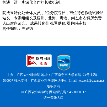
机遇，进一步深化合作的长效机制。
院成果转化处全体人员，7位分院院长，35位特色作物试验站
站长、专家组组长及梧州、北海、贵港、崇左市农科所负责
人出席座谈会。 成果转化处 张晋供稿/图 陶伟审核
责任编辑：关妮纳
主办：广西农业科学院 地址：广西南宁市大学东路174号 邮编：
530007 技术支持：广西农业科学院网络中心 Email:network@gxaas.net
版权所有
© 广西农业科学院 网站标识码：4500000117
统一登陆入口