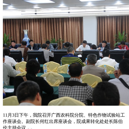
11月3日下午，我院召开广西农科院分院、特色作物试验站工
作座谈会。副院长何红出席座谈会，院成果转化处处长陈伯
伦主持会议，。