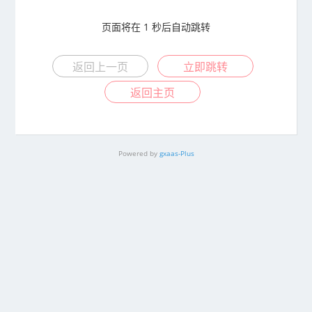
页面将在
1
秒后自动跳转
返回上一页
立即跳转
返回主页
Powered by
gxaas-Plus