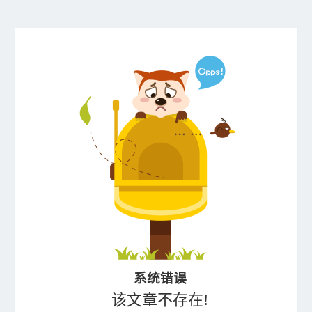
系统错误
该文章不存在!