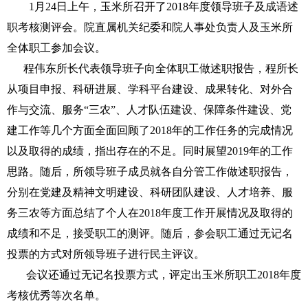
1月24日上午，玉米所召开了2018年度领导班子及成语述
职考核测评会。院直属机关纪委和院人事处负责人及玉米所
全体职工参加会议。
程伟东所长代表领导班子向全体职工做述职报告，程所长
从项目申报、科研进展、学科平台建设、成果转化、对外合
作与交流、服务“三农”、人才队伍建设、保障条件建设、党
建工作等几个方面全面回顾了2018年的工作任务的完成情况
以及取得的成绩，指出存在的不足。同时展望2019年的工作
思路。随后，所领导班子成员就各自分管工作做述职报告，
分别在党建及精神文明建设、科研团队建设、人才培养、服
务三农等方面总结了个人在2018年度工作开展情况及取得的
成绩和不足，接受职工的测评。随后，参会职工通过无记名
投票的方式对所领导班子进行民主评议。
会议还通过无记名投票方式，评定出玉米所职工2018年度
考核优秀等次名单。